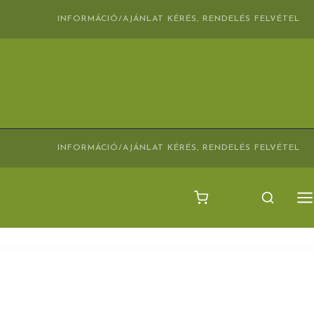
INFORMÁCIÓ/AJÁNLAT KÉRÉS, RENDELÉS FELVÉTEL
INFORMÁCIÓ/AJÁNLAT KÉRÉS, RENDELÉS FELVÉTEL