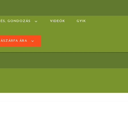
ZÉS, GONDOZÁS
VIDEÓK
GYIK
SÁSZÁRFA ÁRA